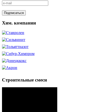
Хим. компании
Строительные смеси