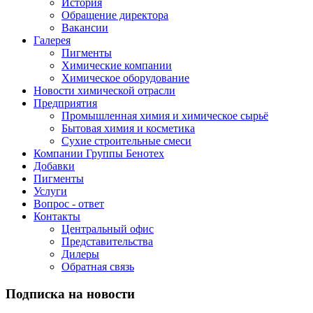
История
Обращение директора
Вакансии
Галерея
Пигменты
Химические компании
Химическое оборудование
Новости химической отрасли
Предприятия
Промышленная химия и химическое сырьё
Бытовая химия и косметика
Сухие строительные смеси
Компании Группы Бенотех
Добавки
Пигменты
Услуги
Вопрос - ответ
Контакты
Центральный офис
Представительства
Дилеры
Обратная связь
Подписка на новости