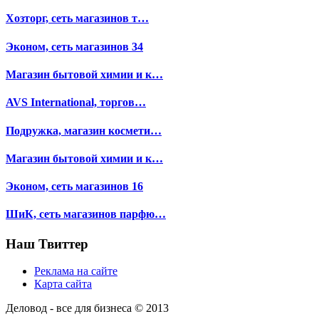
Хозторг, сеть магазинов т…
Эконом, сеть магазинов 34
Магазин бытовой химии и к…
AVS International, торгов…
Подружка, магазин космети…
Магазин бытовой химии и к…
Эконом, сеть магазинов 16
ШиК, сеть магазинов парфю…
Наш Твиттер
Реклама на сайте
Карта сайта
Деловод - все для бизнеса © 2013