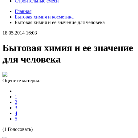
Строительные смеси
Главная
Бытовая химия и косметика
Бытовая химия и ее значение для человека
18.05.2014 16:03
Бытовая химия и ее значение
для человека
Оцените материал
1
2
3
4
5
(1 Голосовать)