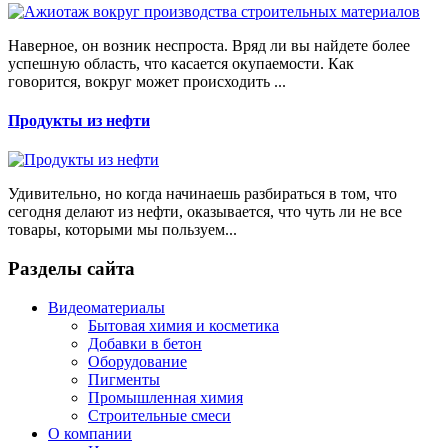
Наверное, он возник неспроста. Вряд ли вы найдете более
успешную область, что касается окупаемости. Как
говорится, вокруг может происходить ...
Продукты из нефти
Удивительно, но когда начинаешь разбираться в том, что
сегодня делают из нефти, оказывается, что чуть ли не все
товары, которыми мы пользуем...
Разделы сайта
Видеоматериалы
Бытовая химия и косметика
Добавки в бетон
Оборудование
Пигменты
Промышленная химия
Строительные смеси
О компании