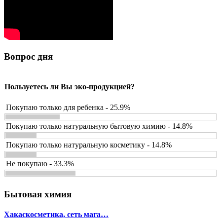
Вопрос дня
Пользуетесь ли Вы эко-продукцией?
Покупаю только для ребенка - 25.9%
Покупаю только натуральную бытовую химию - 14.8%
Покупаю только натуральную косметику - 14.8%
Не покупаю - 33.3%
Бытовая химия
Хакаскосметика, сеть мага…