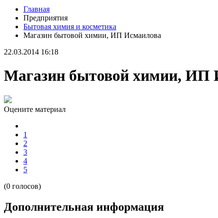
Главная
Предприятия
Бытовая химия и косметика
Магазин бытовой химии, ИП Исмаилова
22.03.2014 16:18
Магазин бытовой химии, ИП 
Оцените материал
1
2
3
4
5
(0 голосов)
Дополнительная информация