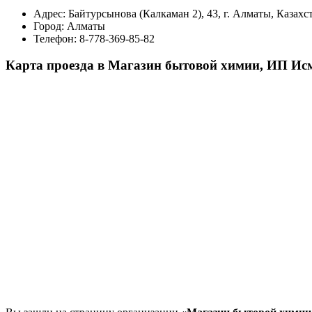
Адрес:
Байтурсынова (Калкаман 2), 43, г. Алматы, Казахс
Город:
Алматы
Телефон:
8-778-369-85-82
Карта проезда в Магазин бытовой химии, ИП Ис