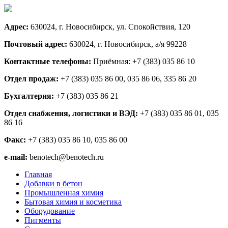
Адрес:
630024, г. Новосибирск, ул. Спокойствия, 120
Почтовый адрес:
630024, г. Новосибирск, а/я 99228
Контактные телефоны:
Приёмная: +7 (383) 035 86 10
Отдел продаж:
+7 (383) 035 86 00, 035 86 06, 335 86 20
Бухгалтерия:
+7 (383) 035 86 21
Отдел снабжения, логистики и ВЭД:
+7 (383) 035 86 01, 035
86 16
Факс:
+7 (383) 035 86 10, 035 86 00
e-mail:
benotech@benotech.ru
Главная
Добавки в бетон
Промышленная химия
Бытовая химия и косметика
Оборудование
Пигменты