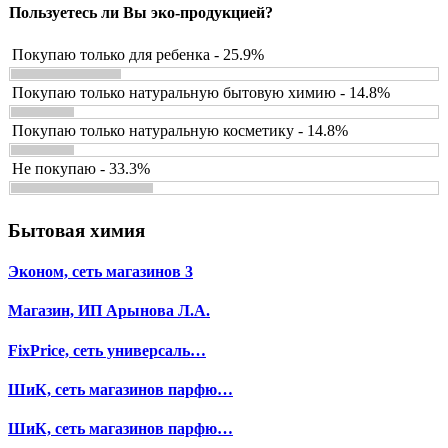
Пользуетесь ли Вы эко-продукцией?
Покупаю только для ребенка - 25.9%
Покупаю только натуральную бытовую химию - 14.8%
Покупаю только натуральную косметику - 14.8%
Не покупаю - 33.3%
Бытовая химия
Эконом, сеть магазинов 3
Магазин, ИП Арынова Л.А.
FixPrice, сеть универсаль…
ШиК, сеть магазинов парфю…
ШиК, сеть магазинов парфю…