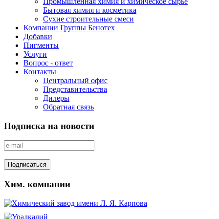
Промышленная химия и химическое сырьё
Бытовая химия и косметика
Сухие строительные смеси
Компании Группы Бенотех
Добавки
Пигменты
Услуги
Вопрос - ответ
Контакты
Центральный офис
Представительства
Дилеры
Обратная связь
Подписка на новости
Хим. компании