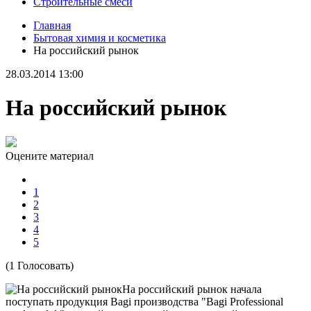
Строительные смеси
Главная
Бытовая химия и косметика
На российский рынок
28.03.2014 13:00
На российский рынок
Оцените материал
1
2
3
4
5
(1 Голосовать)
На российский рынок начала
поступать продукция Bagi производства "Bagi Professional