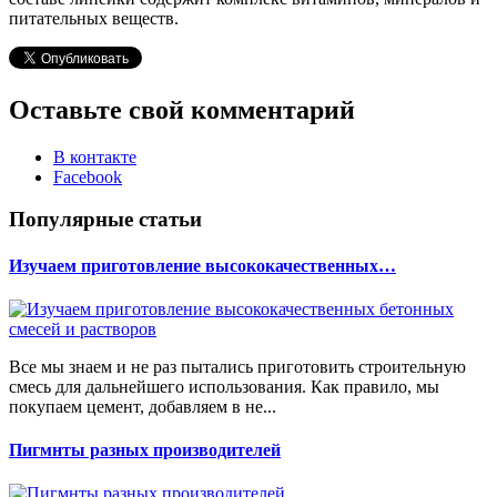
питательных веществ.
Оставьте свой комментарий
В контакте
Facebook
Популярные статьи
Изучаем приготовление высококачественных…
Все мы знаем и не раз пытались приготовить строительную
смесь для дальнейшего использования. Как правило, мы
покупаем цемент, добавляем в не...
Пигмнты разных производителей