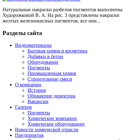
Натуральные накраски разбелов пигментов выполнены
Худорожковой В. А. На рис. 3 представлены накраски
желтых железоокисных пигментов, все они...
Разделы сайта
Видеоматериалы
Бытовая химия и косметика
Добавки в бетон
Оборудование
Пигменты
Промышленная химия
Строительные смеси
О компании
История
Обращение директора
Вакансии
Галерея
Пигменты
Химические компании
Химическое оборудование
Новости химической отрасли
Предприятия