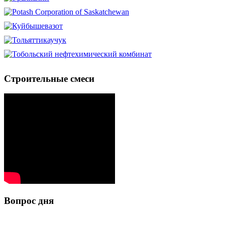
Строительные смеси
Вопрос дня