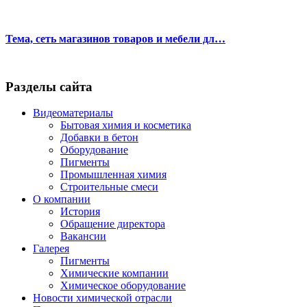
Тема, сеть магазинов товаров и мебели дл…
Разделы сайта
Видеоматериалы
Бытовая химия и косметика
Добавки в бетон
Оборудование
Пигменты
Промышленная химия
Строительные смеси
О компании
История
Обращение директора
Вакансии
Галерея
Пигменты
Химические компании
Химическое оборудование
Новости химической отрасли