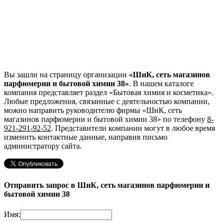
Вы зашли на страницу организации
«ШиК, сеть магазинов
парфюмерии и бытовой химии 38»
. В нашем каталоге
компания представляет раздел «Бытовая химия и косметика».
Любые предложения, связанные с деятельностью компании,
можно направить руководителю фирмы «ШиК, сеть
магазинов парфюмерии и бытовой химии 38»
по телефону
8-
921-291-92-52
. Представители компании могут в любое время
изменить контактные данные, направив письмо
администратору сайта.
Отправить запрос в ШиК, сеть магазинов парфюмерии и
бытовой химии 38
Имя: