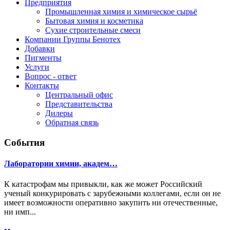
Предприятия
Промышленная химия и химическое сырьё
Бытовая химия и косметика
Сухие строительные смеси
Компании Группы Бенотех
Добавки
Пигменты
Услуги
Вопрос - ответ
Контакты
Центральный офис
Представительства
Дилеры
Обратная связь
События
Лаборатории химии, академ…
К катастрофам мы привыкли, как же может Российский
ученый конкурировать с зарубежными коллегами, если он не
имеет возможности оперативно закупить ни отечественные,
ни имп...