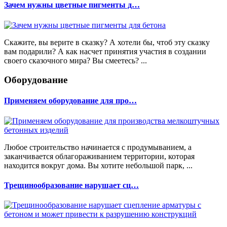
Зачем нужны цветные пигменты д…
Скажите, вы верите в сказку? А хотели бы, чтоб эту сказку
вам подарили? А как насчет принятия участия в создании
своего сказочного мира? Вы смеетесь? ...
Оборудование
Применяем оборудование для про…
Любое строительство начинается с продумыванием, а
заканчивается облагораживанием территории, которая
находится вокруг дома. Вы хотите небольшой парк, ...
Трещинообразование нарушает сц…