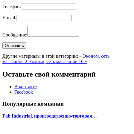
Телефон:
E-mail:
Сообщение:
Другие материалы в этой категории:
« Эконом, сеть
магазинов 2
Эконом, сеть магазинов 16 »
Оставьте свой комментарий
В контакте
Facebook
Популярные компании
Fab Industrial, производственно-торговая…