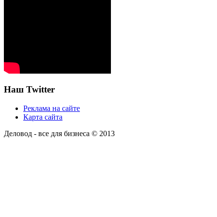
Наш Twitter
Реклама на сайте
Карта сайта
Деловод - все для бизнеса © 2013