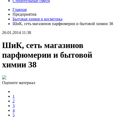
Строительные смеси
Главная
Предприятия
Бытовая химия и косметика
ШиК, сеть магазинов парфюмерии и бытовой химии 38
26.01.2014 11:38
ШиК, сеть магазинов
парфюмерии и бытовой
химии 38
Оцените материал
1
2
3
4
5