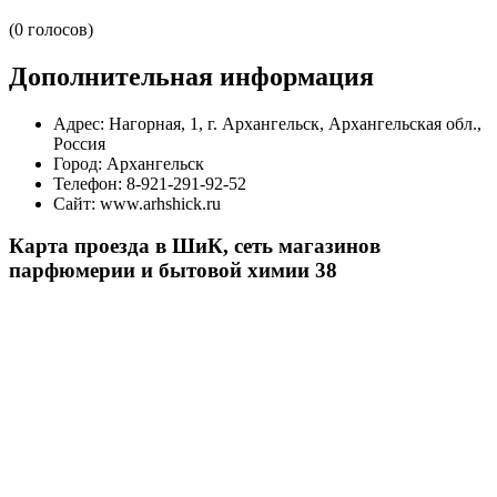
(0 голосов)
Дополнительная информация
Адрес:
Нагорная, 1, г. Архангельск, Архангельская обл.,
Россия
Город:
Архангельск
Телефон:
8-921-291-92-52
Сайт:
www.arhshick.ru
Карта проезда в ШиК, сеть магазинов
парфюмерии и бытовой химии 38