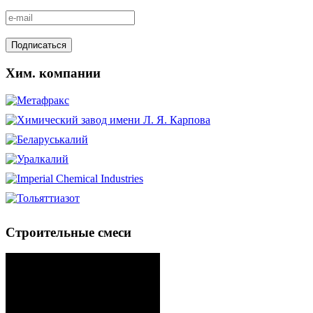
Хим. компании
Строительные смеси