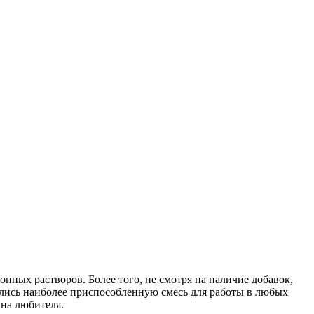
нных растворов. Более того, не смотря на наличие добавок,
ились наиболее приспособленную смесь для работы в любых
 на любителя.