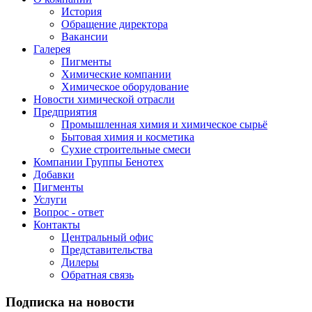
История
Обращение директора
Вакансии
Галерея
Пигменты
Химические компании
Химическое оборудование
Новости химической отрасли
Предприятия
Промышленная химия и химическое сырьё
Бытовая химия и косметика
Сухие строительные смеси
Компании Группы Бенотех
Добавки
Пигменты
Услуги
Вопрос - ответ
Контакты
Центральный офис
Представительства
Дилеры
Обратная связь
Подписка на новости