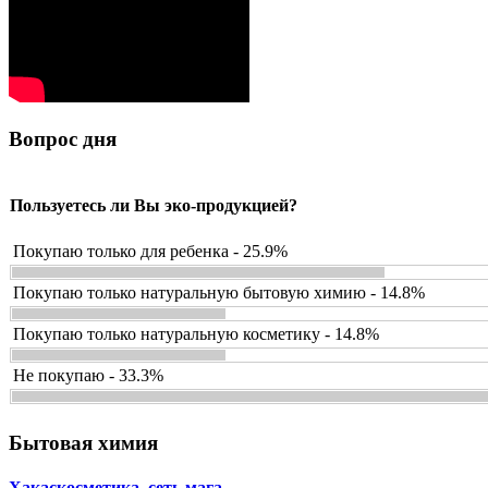
Вопрос дня
Пользуетесь ли Вы эко-продукцией?
Покупаю только для ребенка - 25.9%
Покупаю только натуральную бытовую химию - 14.8%
Покупаю только натуральную косметику - 14.8%
Не покупаю - 33.3%
Бытовая химия
Хакаскосметика, сеть мага…