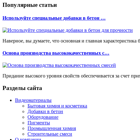
Популярные статьи
Используйте специальные добавки в бетон …
Наверное, вы думаете, что основная и главная характеристика б
Основа производства высококачественных с…
Придание высокого уровня свойств обеспечивается за счет при
Разделы сайта
Видеоматериалы
Бытовая химия и косметика
Добавки в бетон
Оборудование
Пигменты
Промышленная химия
Строительные смеси
О компании