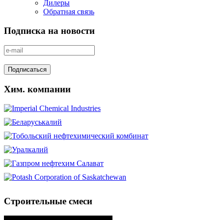
Дилеры
Обратная связь
Подписка на новости
Хим. компании
Строительные смеси