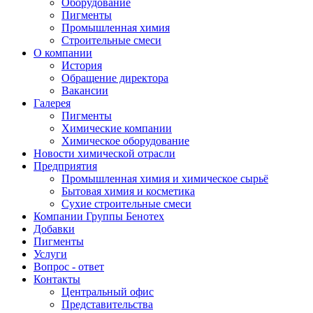
Оборудование
Пигменты
Промышленная химия
Строительные смеси
О компании
История
Обращение директора
Вакансии
Галерея
Пигменты
Химические компании
Химическое оборудование
Новости химической отрасли
Предприятия
Промышленная химия и химическое сырьё
Бытовая химия и косметика
Сухие строительные смеси
Компании Группы Бенотех
Добавки
Пигменты
Услуги
Вопрос - ответ
Контакты
Центральный офис
Представительства