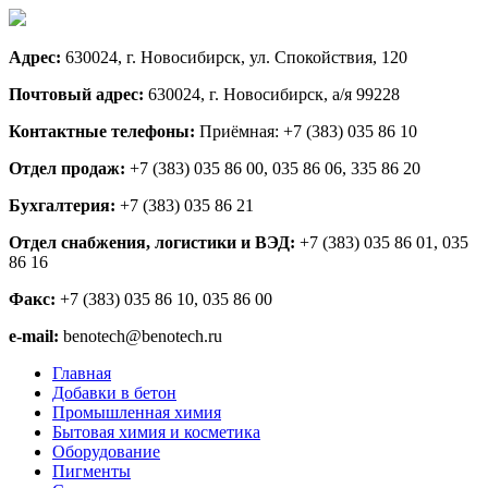
Адрес:
630024, г. Новосибирск, ул. Спокойствия, 120
Почтовый адрес:
630024, г. Новосибирск, а/я 99228
Контактные телефоны:
Приёмная: +7 (383) 035 86 10
Отдел продаж:
+7 (383) 035 86 00, 035 86 06, 335 86 20
Бухгалтерия:
+7 (383) 035 86 21
Отдел снабжения, логистики и ВЭД:
+7 (383) 035 86 01, 035
86 16
Факс:
+7 (383) 035 86 10, 035 86 00
e-mail:
benotech@benotech.ru
Главная
Добавки в бетон
Промышленная химия
Бытовая химия и косметика
Оборудование
Пигменты