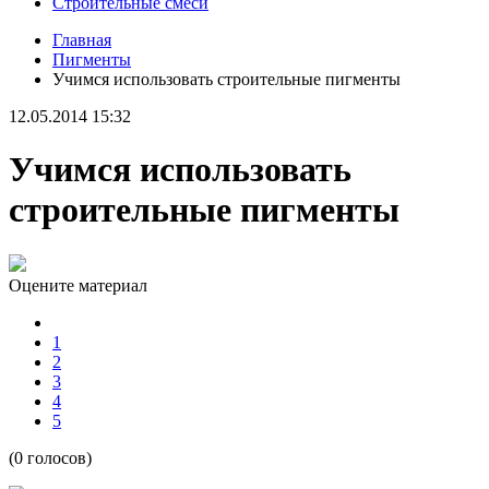
Строительные смеси
Главная
Пигменты
Учимся использовать строительные пигменты
12.05.2014 15:32
Учимся использовать
строительные пигменты
Оцените материал
1
2
3
4
5
(0 голосов)