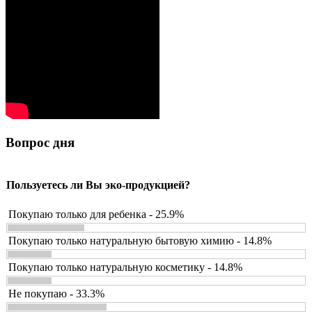
Вопрос дня
Пользуетесь ли Вы эко-продукцией?
Покупаю только для ребенка - 25.9%
Покупаю только натуральную бытовую химию - 14.8%
Покупаю только натуральную косметику - 14.8%
Не покупаю - 33.3%