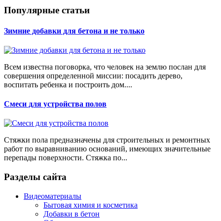
Популярные статьи
Зимние добавки для бетона и не только
Всем известна поговорка, что человек на землю послан для
совершения определенной миссии: посадить дерево,
воспитать ребенка и построить дом....
Смеси для устройства полов
Стяжки пола предназначены для строительных и ремонтных
работ по выравниванию оснований, имеющих значительные
перепады поверхности. Стяжка по...
Разделы сайта
Видеоматериалы
Бытовая химия и косметика
Добавки в бетон