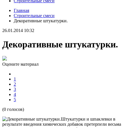
Строительные смеси
Главная
Строительные смеси
Декоративные штукатурки.
26.01.2014 10:32
Декоративные штукатурки.
Оцените материал
1
2
3
4
5
(0 голосов)
Штукатурки и шпаклевки в
результате введения химических добавок претерпели весьма