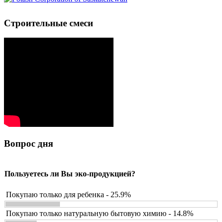
Строительные смеси
Вопрос дня
Пользуетесь ли Вы эко-продукцией?
Покупаю только для ребенка - 25.9%
Покупаю только натуральную бытовую химию - 14.8%