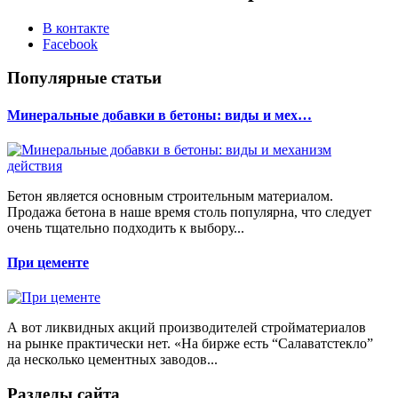
В контакте
Facebook
Популярные статьи
Минеральные добавки в бетоны: виды и мех…
Бетон является основным строительным материалом.
Продажа бетона в наше время столь популярна, что следует
очень тщательно подходить к выбору...
При цементе
А вот ликвидных акций производителей стройматериалов
на рынке практически нет. «На бирже есть “Салаватстекло”
да несколько цементных заводов...
Разделы сайта