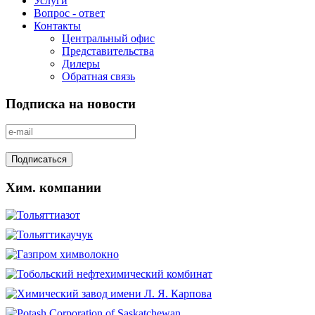
Услуги
Вопрос - ответ
Контакты
Центральный офис
Представительства
Дилеры
Обратная связь
Подписка на новости
Хим. компании