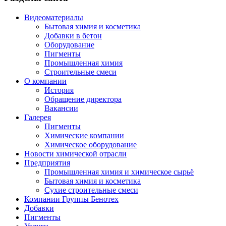
Видеоматериалы
Бытовая химия и косметика
Добавки в бетон
Оборудование
Пигменты
Промышленная химия
Строительные смеси
О компании
История
Обращение директора
Вакансии
Галерея
Пигменты
Химические компании
Химическое оборудование
Новости химической отрасли
Предприятия
Промышленная химия и химическое сырьё
Бытовая химия и косметика
Сухие строительные смеси
Компании Группы Бенотех
Добавки
Пигменты