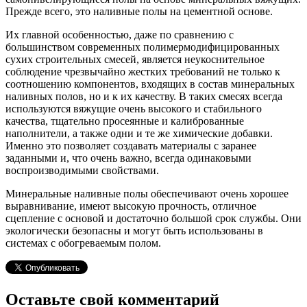
Прежде всего, это наливные полы на цементной основе.
Их главной особенностью, даже по сравнению с
большинством современных полимермодифицированных
сухих строительных смесей, является неукоснительное
соблюдение чрезвычайно жестких требований не только к
соотношению компонентов, входящих в состав минеральных
наливных полов, но и к их качеству. В таких смесях всегда
используются вяжущие очень высокого и стабильного
качества, тщательно просеянные и калиброванные
наполнители, а также одни и те же химические добавки.
Именно это позволяет создавать материалы с заранее
заданными и, что очень важно, всегда одинаковыми
воспроизводимыми свойствами.
Минеральные наливные полы обеспечивают очень хорошее
выравнивание, имеют высокую прочность, отличное
сцепление с основой и достаточно большой срок службы. Они
экологически безопасны и могут быть использованы в
системах с обогреваемым полом.
Оставьте свой комментарий