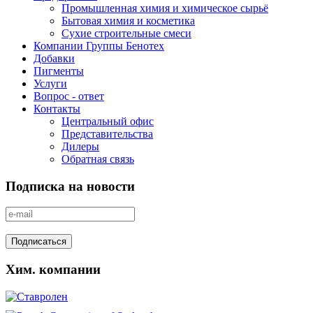
Промышленная химия и химическое сырьё
Бытовая химия и косметика
Сухие строительные смеси
Компании Группы Бенотех
Добавки
Пигменты
Услуги
Вопрос - ответ
Контакты
Центральный офис
Представительства
Дилеры
Обратная связь
Подписка на новости
Хим. компании