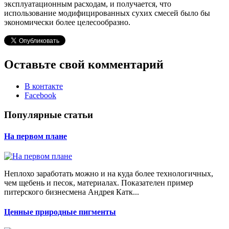
эксплуатационным расходам, и получается, что
использование модифицированных сухих смесей было бы
экономически более целесообразно.
Оставьте свой комментарий
В контакте
Facebook
Популярные статьи
На первом плане
Неплохо заработать можно и на куда более технологичных,
чем щебень и песок, материалах. Показателен пример
питерского бизнесмена Андрея Катк...
Ценные природные пигменты