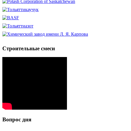
Строительные смеси
Вопрос дня