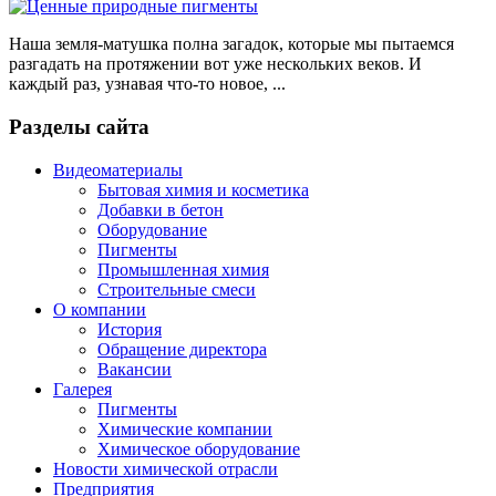
Наша земля-матушка полна загадок, которые мы пытаемся
разгадать на протяжении вот уже нескольких веков. И
каждый раз, узнавая что-то новое, ...
Разделы сайта
Видеоматериалы
Бытовая химия и косметика
Добавки в бетон
Оборудование
Пигменты
Промышленная химия
Строительные смеси
О компании
История
Обращение директора
Вакансии
Галерея
Пигменты
Химические компании
Химическое оборудование
Новости химической отрасли
Предприятия