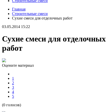
Строительные смеси
Главная
Строительные смеси
Сухие смеси для отделочных работ
03.05.2014 15:22
Сухие смеси для отделочных
работ
Оцените материал
1
2
3
4
5
(0 голосов)