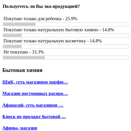
Пользуетесь ли Вы эко-продукцией?
Покупаю только для ребенка - 25.9%
Покупаю только натуральную бытовую химию - 14.8%
Покупаю только натуральную косметику - 14.8%
Не покупаю - 33.3%
Бытовая химия
ШиК, сеть магазинов парфю…
Магазин постоянных распро…
Афанасий, сеть магазинов …
Киоск по продаже бытовой …
Афины, магазин