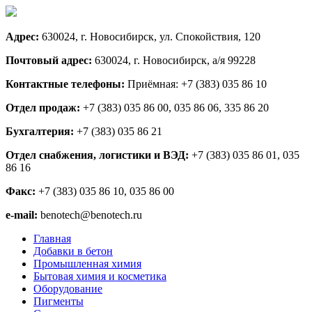
Адрес:
630024, г. Новосибирск, ул. Спокойствия, 120
Почтовый адрес:
630024, г. Новосибирск, а/я 99228
Контактные телефоны:
Приёмная: +7 (383) 035 86 10
Отдел продаж:
+7 (383) 035 86 00, 035 86 06, 335 86 20
Бухгалтерия:
+7 (383) 035 86 21
Отдел снабжения, логистики и ВЭД:
+7 (383) 035 86 01, 035
86 16
Факс:
+7 (383) 035 86 10, 035 86 00
e-mail:
benotech@benotech.ru
Главная
Добавки в бетон
Промышленная химия
Бытовая химия и косметика
Оборудование
Пигменты