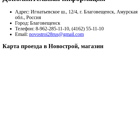
Адрес:
Игнатьевское ш., 12/4, г. Благовещенск, Амурская
обл., Россия
Город:
Благовещенск
Телефон:
8-962-285-11-10, (4162) 55-11-10
Email:
novostroi28rus@gmail.com
Карта проезда в Новострой, магазин