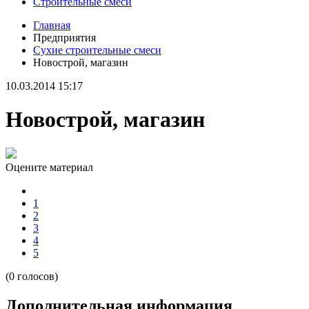
Строительные смеси
Главная
Предприятия
Сухие строительные смеси
Новострой, магазин
10.03.2014 15:17
Новострой, магазин
Оцените материал
1
2
3
4
5
(0 голосов)
Дополнительная информация