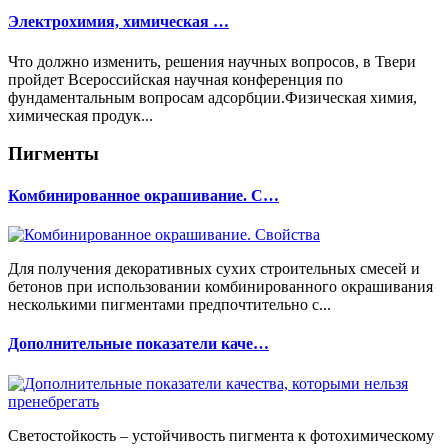
Электрохимия, химическая …
Что должно изменить, решения научных вопросов, в Твери
пройдет Всероссийская научная конференция по
фундаментальным вопросам адсорбции.Физическая химия,
химическая продук...
Пигменты
Комбинированное окрашивание. С…
Для получения декоративных сухих строительных смесей и
бетонов при использовании комбинированного окрашивания
несколькими пигментами предпочтительно с...
Дополнительные показатели каче…
Светостойкость – устойчивость пигмента к фотохимическому