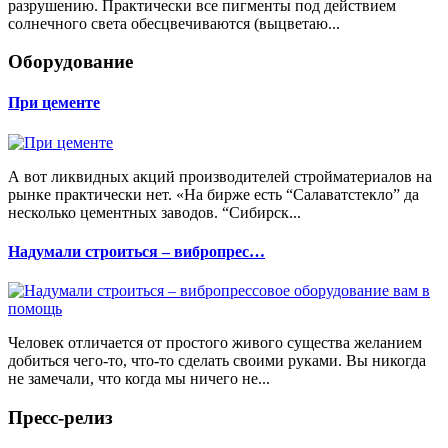
разрушению. Практически все пигменты под действием
солнечного света обесцвечиваются (выцветаю...
Оборудование
При цементе
А вот ликвидных акций производителей стройматериалов на
рынке практически нет. «На бирже есть “Салаватстекло” да
несколько цементных заводов. “Сибирск...
Надумали строиться – вибропрес…
Человек отличается от простого живого существа желанием
добиться чего-то, что-то сделать своими руками. Вы никогда
не замечали, что когда мы ничего не...
Пресс-релиз