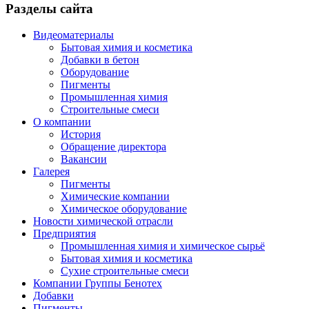
Разделы сайта
Видеоматериалы
Бытовая химия и косметика
Добавки в бетон
Оборудование
Пигменты
Промышленная химия
Строительные смеси
О компании
История
Обращение директора
Вакансии
Галерея
Пигменты
Химические компании
Химическое оборудование
Новости химической отрасли
Предприятия
Промышленная химия и химическое сырьё
Бытовая химия и косметика
Сухие строительные смеси
Компании Группы Бенотех
Добавки
Пигменты