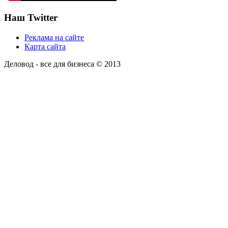
Наш Twitter
Реклама на сайте
Карта сайта
Деловод - все для бизнеса © 2013