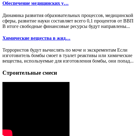
Обеспечение медицинских у…
Динамика развития образовательных процессов, медицинской
сферы, развитие науки составляет всего 0,1 процентов от ВВП
В итоге свободные финансовые ресурсы будут направлены...
Химические вещества в жид…
Террористов будут вычислять по моче и экскрементам Если
изготовитель бомбы смоет в туалет реактивы или химические
вещества, используемые для изготовления бомбы, они попад...
Строительные смеси