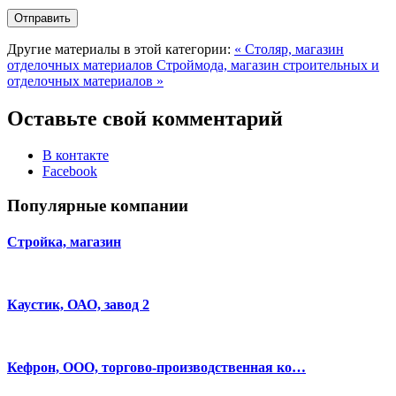
Другие материалы в этой категории:
« Столяр, магазин
отделочных материалов
Строймода, магазин строительных и
отделочных материалов »
Оставьте свой комментарий
В контакте
Facebook
Популярные компании
Стройка, магазин
Каустик, ОАО, завод 2
Кефрон, ООО, торгово-производственная ко…