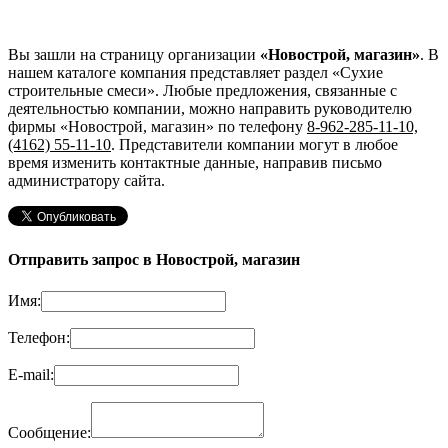
Вы зашли на страницу организации
«Новострой, магазин»
. В
нашем каталоге компания представляет раздел «Сухие
строительные смеси». Любые предложения, связанные с
деятельностью компании, можно направить руководителю
фирмы «Новострой, магазин»
по телефону
8-962-285-11-10,
(4162) 55-11-10
. Представители компании могут в любое
время изменить контактные данные, направив письмо
администратору сайта.
Отправить запрос в Новострой, магазин
Имя:
Телефон:
E-mail:
Сообщение: