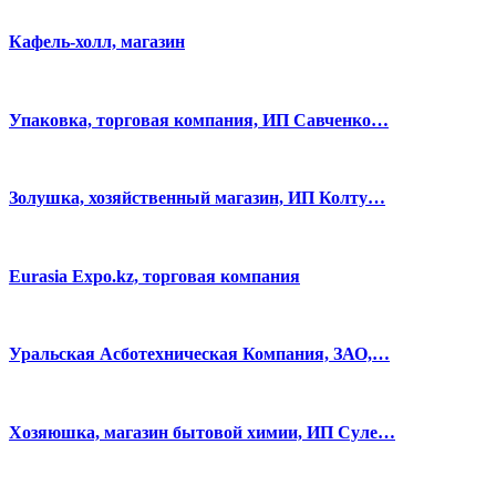
Кафель-холл, магазин
Упаковка, торговая компания, ИП Савченко…
Золушка, хозяйственный магазин, ИП Колту…
Eurasia Expo.kz, торговая компания
Уральская Асботехническая Компания, ЗАО,…
Хозяюшка, магазин бытовой химии, ИП Суле…