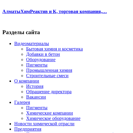
АлматыХимРеактив и К, торговая компания,…
Разделы сайта
Видеоматериалы
Бытовая химия и косметика
Добавки в бетон
Оборудование
Пигменты
Промышленная химия
Строительные смеси
О компании
История
Обращение директора
Вакансии
Галерея
Пигменты
Химические компании
Химическое оборудование
Новости химической отрасли
Предприятия