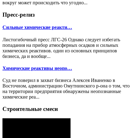
вокруг может происходить что угодно...
Пресс-релиз
Сильные химические реакти…
Листогибочный пресс ЛГС-26 Однако следует избегать
попадания на прибор атмосферных осадков и сильных
химических реактивов. один из основных принципов
бизнеса, да и вообще...
Химические реактивы неопо…
Суд не поверил в захват бизнеса Алексея Иваненко в
Восточном, администрацию Омутнинского р-она о том, что
на территории предприятия обнаружены неопознанные
химические реа...
Строительные смеси