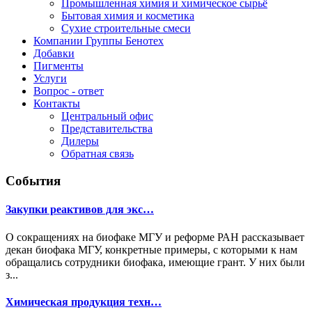
Промышленная химия и химическое сырьё
Бытовая химия и косметика
Сухие строительные смеси
Компании Группы Бенотех
Добавки
Пигменты
Услуги
Вопрос - ответ
Контакты
Центральный офис
Представительства
Дилеры
Обратная связь
События
Закупки реактивов для экс…
О сокращениях на биофаке МГУ и реформе РАН рассказывает
декан биофака МГУ, конкретные примеры, с которыми к нам
обращались сотрудники биофака, имеющие грант. У них были
з...
Химическая продукция техн…