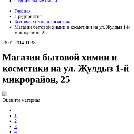
Строительные смеси
Главная
Предприятия
Бытовая химия и косметика
Магазин бытовой химии и косметики на ул. Жулдыз 1-й
микрорайон, 25
26.01.2014 11:38
Магазин бытовой химии и
косметики на ул. Жулдыз 1-й
микрорайон, 25
Оцените материал
1
2
3
4