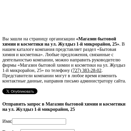
Вы зашли на страницу организации
«Магазин бытовой
химии и косметики на ул. Жулдыз 1-й микрорайон, 25»
. В
нашем каталоге компания представляет раздел «Бытовая
химия и косметика». Любые предложения, связанные с
деятельностью компании, можно направить руководителю
фирмы «Магазин бытовой химии и косметики на ул. Жулдыз
1-й микрорайон, 25»
по телефону
(727) 383-28-02
.
Представители компании могут в любое время изменить
контактные данные, направив письмо администратору сайта.
Отправить запрос в Магазин бытовой химии и косметики
на ул. Жулдыз 1-й микрорайон, 25
Имя: