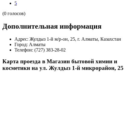
5
(0 голосов)
Дополнительная информация
Адрес:
Жулдыз 1-й м/р-он, 25, г. Алматы, Казахстан
Город:
Алматы
Телефон:
(727) 383-28-02
Карта проезда в Магазин бытовой химии и
косметики на ул. Жулдыз 1-й микрорайон, 25