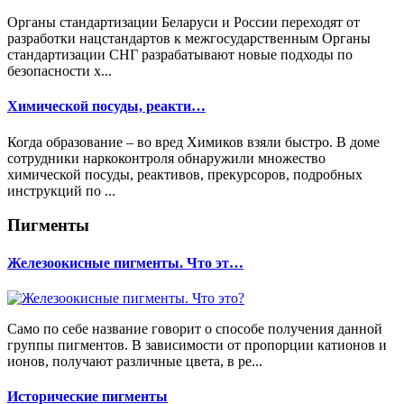
Органы стандартизации Беларуси и России переходят от
разработки нацстандартов к межгосударственным Органы
стандартизации СНГ разрабатывают новые подходы по
безопасности х...
Химической посуды, реакти…
Когда образование – во вред Химиков взяли быстро. В доме
сотрудники наркоконтроля обнаружили множество
химической посуды, реактивов, прекурсоров, подробных
инструкций по ...
Пигменты
Железоокисные пигменты. Что эт…
Само по себе название говорит о способе получения данной
группы пигментов. В зависимости от пропорции катионов и
ионов, получают различные цвета, в ре...
Исторические пигменты