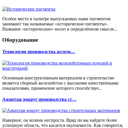
Особое место в палитре выпускаемых нами пигментов
занимают так называемые «исторические пигменты».
Название «исторические» носит в определённом смысле...
Оборудование
Технология производства железо…
Основным конструктивным материалом в строительстве
является сборный железобетон с высокими качественными
показателями, применение которого способствуе...
Ажиотаж вокруг производства ст…
Наверное, он возник неспроста. Вряд ли вы найдете более
успешную область, что касается окупаемости. Как говорится,