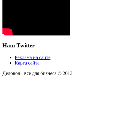
Наш Twitter
Реклама на сайте
Карта сайта
Деловод - все для бизнеса © 2013