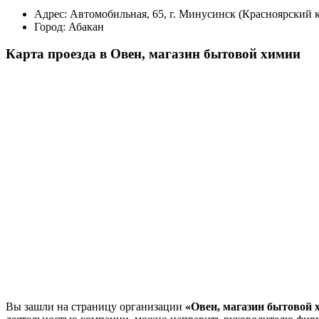
Адрес:
Автомобильная, 65, г. Минусинск (Красноярский к
Город:
Абакан
Карта проезда в Овен, магазин бытовой химии
Вы зашли на страницу организации
«Овен, магазин бытовой 