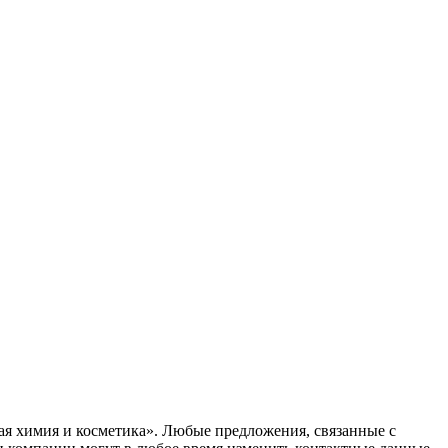
вая химия и косметика». Любые предложения, связанные с