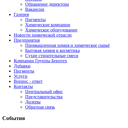
Обращение директора
Вакансии
Галерея
Пигменты
Химические компании
Химическое оборудование
Новости химической отрасли
Предприятия
Промышленная химия и химическое сырьё
Бытовая химия и косметика
Сухие строительные смеси
Компании Группы Бенотех
Добавки
Пигменты
Услуги
Вопрос - ответ
Контакты
Центральный офис
Представительства
Дилеры
Обратная связь
События