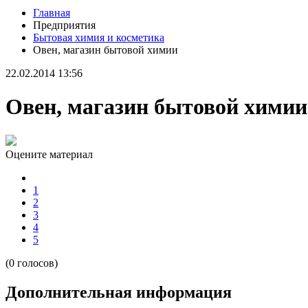
Главная
Предприятия
Бытовая химия и косметика
Овен, магазин бытовой химии
22.02.2014 13:56
Овен, магазин бытовой химии
Оцените материал
1
2
3
4
5
(0 голосов)
Дополнительная информация