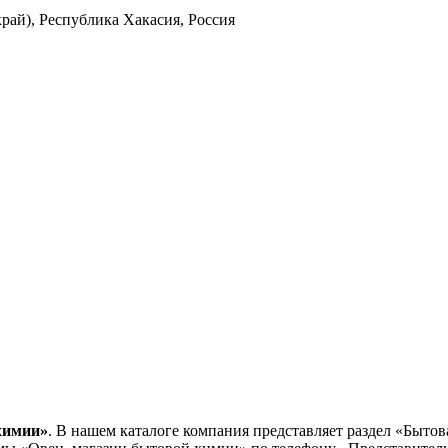
рай), Республика Хакасия, Россия
химии»
. В нашем каталоге компания представляет раздел «Быто