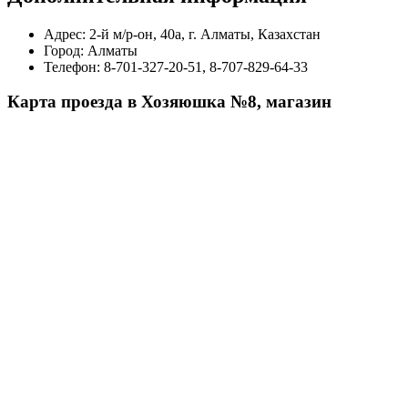
Адрес:
2-й м/р-он, 40а, г. Алматы, Казахстан
Город:
Алматы
Телефон:
8-701-327-20-51, 8-707-829-64-33
Карта проезда в Хозяюшка №8, магазин