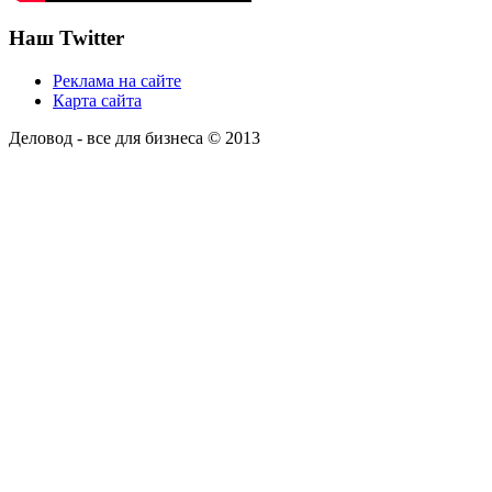
Наш Twitter
Реклама на сайте
Карта сайта
Деловод - все для бизнеса © 2013