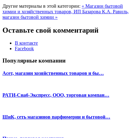
Другие материалы в этой категории:
« Магазин бытовой
химии и хозяйственных товаров, ИП Базарова К.А.
Равиль,
магазин бытовой химии »
Оставьте свой комментарий
В контакте
Facebook
Популярные компании
Асет, магазин хозяйственных товаров и бы…
РАТИ-Снаб-Экспресс, ООО, торговая компан…
ШиК, сеть магазинов парфюмерии и бытовой…