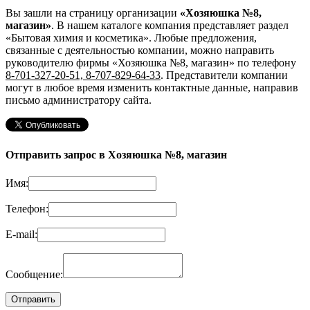
Вы зашли на страницу организации
«Хозяюшка №8,
магазин»
. В нашем каталоге компания представляет раздел
«Бытовая химия и косметика». Любые предложения,
связанные с деятельностью компании, можно направить
руководителю фирмы «Хозяюшка №8, магазин»
по телефону
8-701-327-20-51, 8-707-829-64-33
. Представители компании
могут в любое время изменить контактные данные, направив
письмо администратору сайта.
Отправить запрос в Хозяюшка №8, магазин
Имя:
Телефон:
E-mail:
Сообщение: