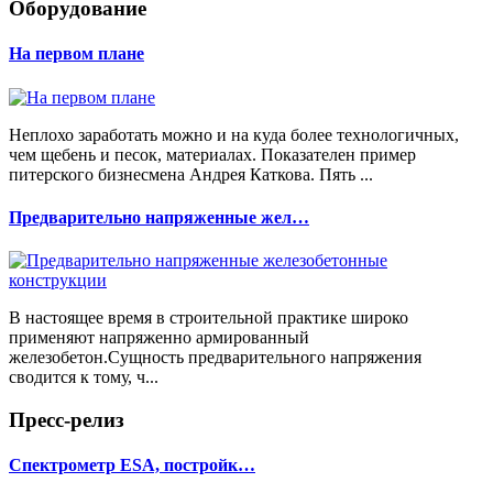
Оборудование
На первом плане
Неплохо заработать можно и на куда более технологичных,
чем щебень и песок, материалах. Показателен пример
питерского бизнесмена Андрея Каткова. Пять ...
Предварительно напряженные жел…
В настоящее время в строительной практике широко
применяют напряженно армированный
железобетон.Сущность предварительного напряжения
сводится к тому, ч...
Пресс-релиз
Спектрометр ESA, постройк…