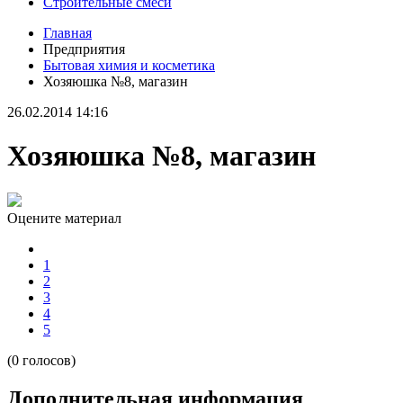
Строительные смеси
Главная
Предприятия
Бытовая химия и косметика
Хозяюшка №8, магазин
26.02.2014 14:16
Хозяюшка №8, магазин
Оцените материал
1
2
3
4
5
(0 голосов)
Дополнительная информация