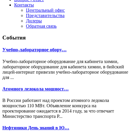
Контакты
Центральный офис
Представительства
Дилеры
Обратная связь
События
Учебно-лабораторное обору…
Учебно-лабораторное оборудование для кабинета химии,
лабораторное оборудование для кабинета химии, в бийский
лицей-интернат привезли учебно-лабораторное оборудование
для ...
Атомного ледокола мощност…
В России работают над проектом атомного ледокола
мощностью 110 МВт. Объявление конкурса на
проектирование ожидается в 2014 году, за что отвечает
Министерство транспорта Р...
Нефтяники День знаний в Ю…