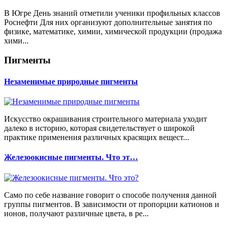
В Югре День знаний отметили ученики профильных классов
Роснефти Для них организуют дополнительные занятия по
физике, математике, химии, химической продукции (продажа
хими...
Пигменты
Незаменимые природные пигменты
Искусство окрашивания строительного материала уходит
далеко в историю, которая свидетельствует о широкой
практике применения различных красящих вещест...
Железоокисные пигменты. Что эт…
Само по себе название говорит о способе получения данной
группы пигментов. В зависимости от пропорции катионов и
ионов, получают различные цвета, в ре...