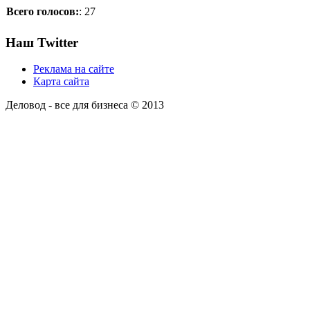
Всего голосов:
: 27
Наш Twitter
Реклама на сайте
Карта сайта
Деловод - все для бизнеса © 2013