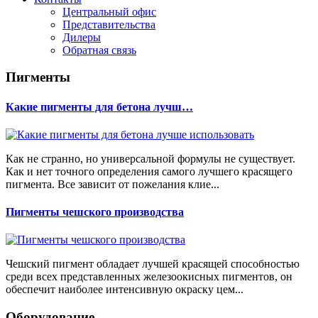
Центральный офис
Представительства
Дилеры
Обратная связь
Пигменты
Какие пигменты для бетона лучш…
Как не странно, но универсальной формулы не существует.
Как и нет точного определения самого лучшего красящего
пигмента. Все зависит от пожелания клие...
Пигменты чешского производства
Чешский пигмент обладает лучшей красящей способностью
среди всех представленных железоокисных пигментов, он
обеспечит наиболее интенсивную окраску цем...
Оборудование