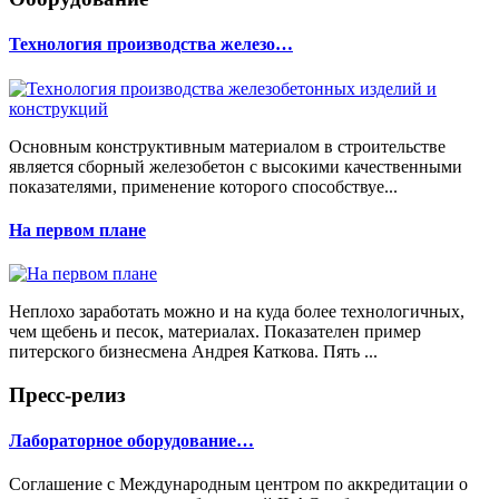
Технология производства железо…
Основным конструктивным материалом в строительстве
является сборный железобетон с высокими качественными
показателями, применение которого способствуе...
На первом плане
Неплохо заработать можно и на куда более технологичных,
чем щебень и песок, материалах. Показателен пример
питерского бизнесмена Андрея Каткова. Пять ...
Пресс-релиз
Лабораторное оборудование…
Соглашение с Международным центром по аккредитации о