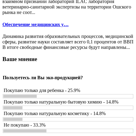
взаимном признании лабораторий ILAC лаборатория
ветеринарно-санитарной экспертизы на территории Ошского
рынка не соот...
Обеспечение медицинских у…
Динамика развития образовательных процессов, медицинской
сферы, развитие науки составляет всего 0,1 процентов от ВВП
В итоге свободные финансовые ресурсы будут направлены...
Ваше мнение
Пользуетесь ли Вы эко-продукцией?
Покупаю только для ребенка - 25.9%
Покупаю только натуральную бытовую химию - 14.8%
Покупаю только натуральную косметику - 14.8%
Не покупаю - 33.3%