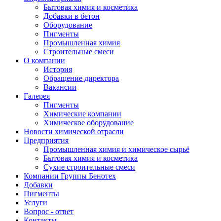
Бытовая химия и косметика
Добавки в бетон
Оборудование
Пигменты
Промышленная химия
Строительные смеси
О компании
История
Обращение директора
Вакансии
Галерея
Пигменты
Химические компании
Химическое оборудование
Новости химической отрасли
Предприятия
Промышленная химия и химическое сырьё
Бытовая химия и косметика
Сухие строительные смеси
Компании Группы Бенотех
Добавки
Пигменты
Услуги
Вопрос - ответ
Контакты