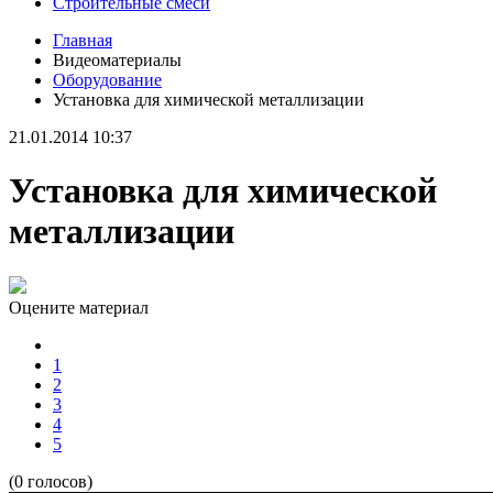
Строительные смеси
Главная
Видеоматериалы
Оборудование
Установка для химической металлизации
21.01.2014 10:37
Установка для химической
металлизации
Оцените материал
1
2
3
4
5
(0 голосов)