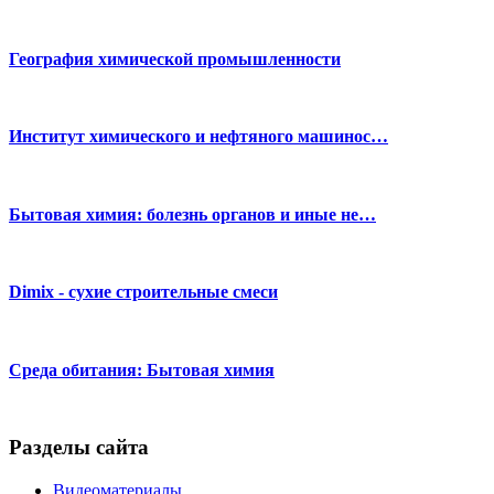
География химической промышленности
Институт химического и нефтяного машинос…
Бытовая химия: болезнь органов и иные не…
Dimix - сухие строительные смеси
Среда обитания: Бытовая химия
Разделы сайта
Видеоматериалы