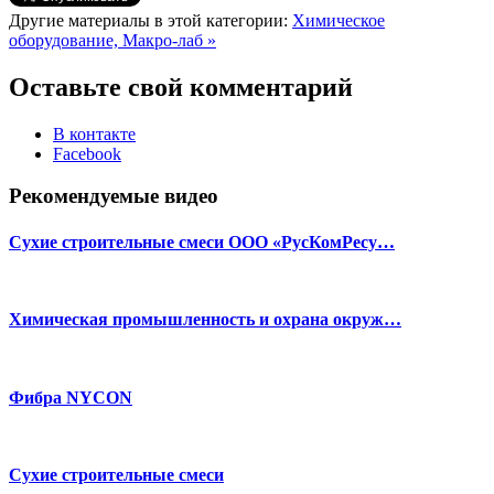
Другие материалы в этой категории:
Химическое
оборудование, Макро-лаб »
Оставьте свой комментарий
В контакте
Facebook
Рекомендуемые видео
Сухие строительные смеси ООО «РусКомРесу…
Химическая промышленность и охрана окруж…
Фибра NYCON
Сухие строительные смеси