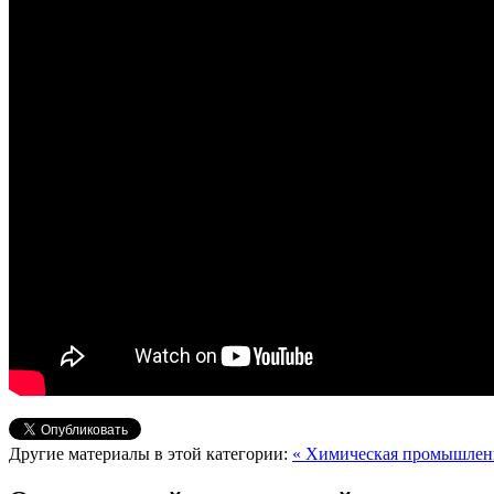
Другие материалы в этой категории:
« Химическая промышлен