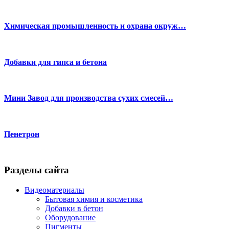
Химическая промышленность и охрана окруж…
Добавки для гипса и бетона
Мини Завод для производства сухих смесей…
Пенетрон
Разделы сайта
Видеоматериалы
Бытовая химия и косметика
Добавки в бетон
Оборудование
Пигменты