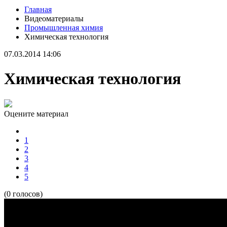
Главная
Видеоматериалы
Промышленная химия
Химическая технология
07.03.2014 14:06
Химическая технология
Оцените материал
1
2
3
4
5
(0 голосов)