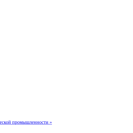
еской промышленности »