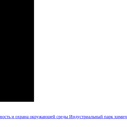
ность и охрана окружающей среды
Индустриальный парк химич