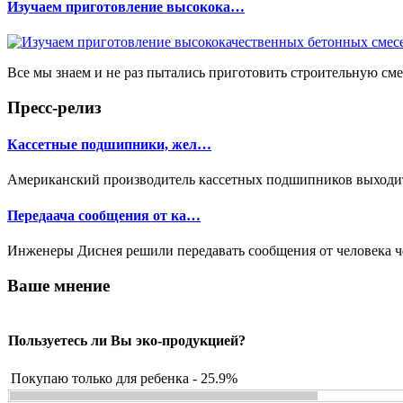
Изучаем приготовление высокока…
Все мы знаем и не раз пытались приготовить строительную сме
Пресс-релиз
Кассетные подшипники, жел…
Американский производитель кассетных подшипников выходит на
Передаача сообщения от ка…
Инженеры Диснея решили передавать сообщения от человека ч
Ваше мнение
Пользуетесь ли Вы эко-продукцией?
Покупаю только для ребенка - 25.9%