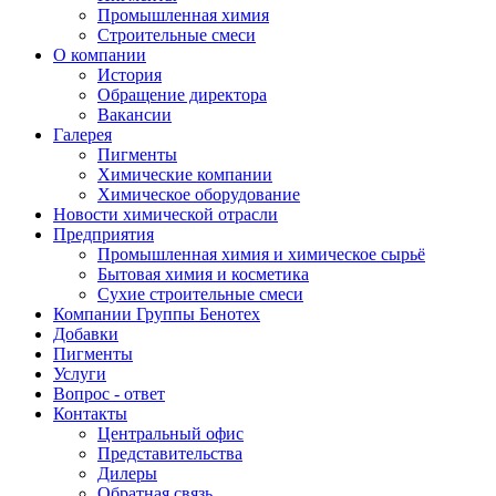
Промышленная химия
Строительные смеси
О компании
История
Обращение директора
Вакансии
Галерея
Пигменты
Химические компании
Химическое оборудование
Новости химической отрасли
Предприятия
Промышленная химия и химическое сырьё
Бытовая химия и косметика
Сухие строительные смеси
Компании Группы Бенотех
Добавки
Пигменты
Услуги
Вопрос - ответ
Контакты
Центральный офис
Представительства
Дилеры
Обратная связь