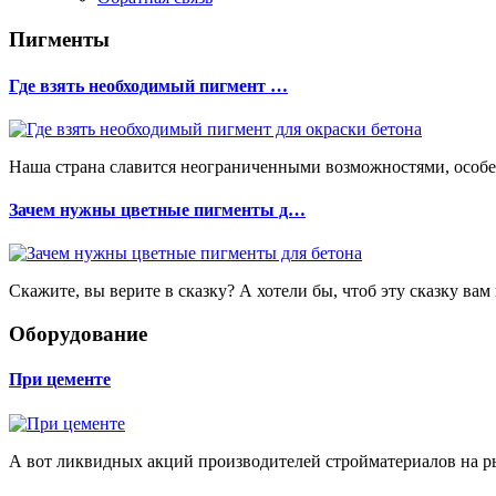
Пигменты
Где взять необходимый пигмент …
Наша страна славится неограниченными возможностями, особенн
Зачем нужны цветные пигменты д…
Скажите, вы верите в сказку? А хотели бы, чтоб эту сказку вам
Оборудование
При цементе
А вот ликвидных акций производителей стройматериалов на рын