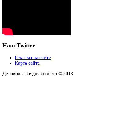
Наш Twitter
Реклама на сайте
Карта сайта
Деловод - все для бизнеса © 2013