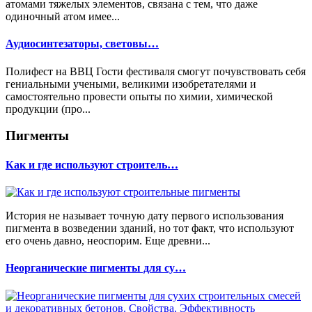
атомами тяжелых элементов, связана с тем, что даже
одиночный атом имее...
Аудиосинтезаторы, световы…
Полифест на ВВЦ Гости фестиваля смогут почувствовать себя
гениальными учеными, великими изобретателями и
самостоятельно провести опыты по химии, химической
продукции (про...
Пигменты
Как и где используют строитель…
История не называет точную дату первого использования
пигмента в возведении зданий, но тот факт, что используют
его очень давно, неоспорим. Еще древни...
Неорганические пигменты для су…