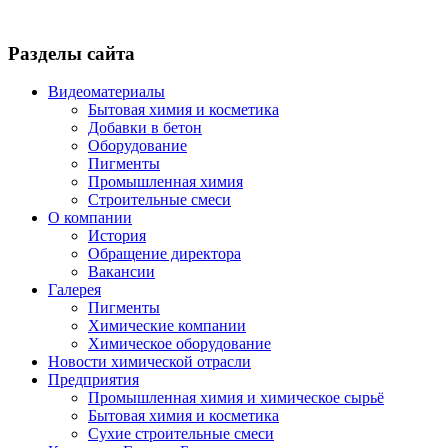
Разделы сайта
Видеоматериалы
Бытовая химия и косметика
Добавки в бетон
Оборудование
Пигменты
Промышленная химия
Строительные смеси
О компании
История
Обращение директора
Вакансии
Галерея
Пигменты
Химические компании
Химическое оборудование
Новости химической отрасли
Предприятия
Промышленная химия и химическое сырьё
Бытовая химия и косметика
Сухие строительные смеси