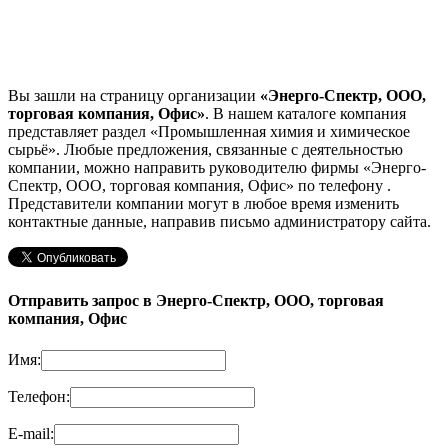
Вы зашли на страницу организации
«Энерго-Спектр, ООО,
торговая компания, Офис»
. В нашем каталоге компания
представляет раздел «Промышленная химия и химическое
сырьё». Любые предложения, связанные с деятельностью
компании, можно направить руководителю фирмы «Энерго-
Спектр, ООО, торговая компания, Офис»
по телефону
.
Представители компании могут в любое время изменить
контактные данные, направив письмо администратору сайта.
Отправить запрос в Энерго-Спектр, ООО, торговая
компания, Офис
Имя:
Телефон:
E-mail: