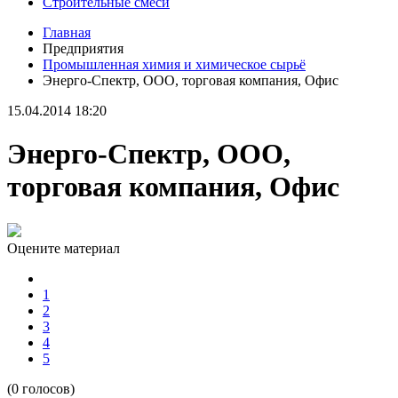
Строительные смеси
Главная
Предприятия
Промышленная химия и химическое сырьё
Энерго-Спектр, ООО, торговая компания, Офис
15.04.2014 18:20
Энерго-Спектр, ООО,
торговая компания, Офис
Оцените материал
1
2
3
4
5
(0 голосов)