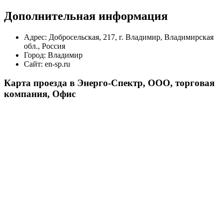
Дополнительная информация
Адрес:
Добросельская, 217, г. Владимир, Владимирская
обл., Россия
Город:
Владимир
Сайт:
en-sp.ru
Карта проезда в Энерго-Спектр, ООО, торговая
компания, Офис