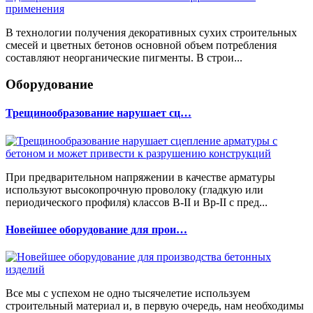
В технологии получения декоративных сухих строительных
смесей и цветных бетонов основной объем потребления
составляют неорганические пигменты. В строи...
Оборудование
Трещинообразование нарушает сц…
При предварительном напряжении в качестве арматуры
используют высокопрочную проволоку (гладкую или
периодического профиля) классов В-II и Вр-II с пред...
Новейшее оборудование для прои…
Все мы с успехом не одно тысячелетие используем
строительный материал и, в первую очередь, нам необходимы