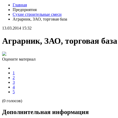
Главная
Предприятия
Сухие строительные смеси
Аграрник, ЗАО, торговая база
13.03.2014 15:32
Аграрник, ЗАО, торговая база
Оцените материал
1
2
3
4
5
(0 голосов)
Дополнительная информация