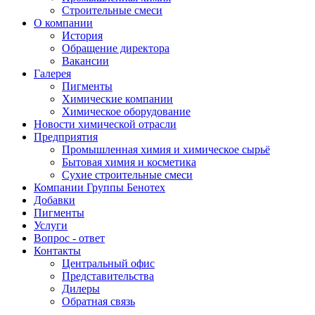
Строительные смеси
О компании
История
Обращение директора
Вакансии
Галерея
Пигменты
Химические компании
Химическое оборудование
Новости химической отрасли
Предприятия
Промышленная химия и химическое сырьё
Бытовая химия и косметика
Сухие строительные смеси
Компании Группы Бенотех
Добавки
Пигменты
Услуги
Вопрос - ответ
Контакты
Центральный офис
Представительства
Дилеры
Обратная связь