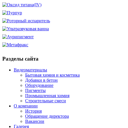
Разделы сайта
Видеоматериалы
Бытовая химия и косметика
Добавки в бетон
Оборудование
Пигменты
Промышленная химия
Строительные смеси
О компании
История
Обращение директора
Вакансии
Галерея