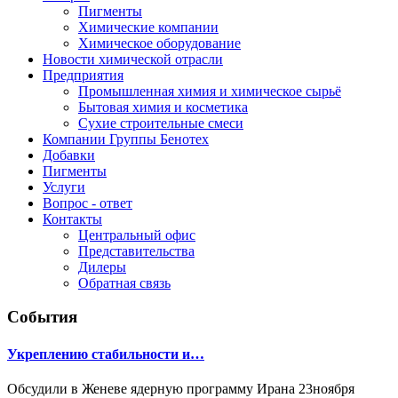
Пигменты
Химические компании
Химическое оборудование
Новости химической отрасли
Предприятия
Промышленная химия и химическое сырьё
Бытовая химия и косметика
Сухие строительные смеси
Компании Группы Бенотех
Добавки
Пигменты
Услуги
Вопрос - ответ
Контакты
Центральный офис
Представительства
Дилеры
Обратная связь
События
Укреплению стабильности и…
Обсудили в Женеве ядерную программу Ирана 23ноября