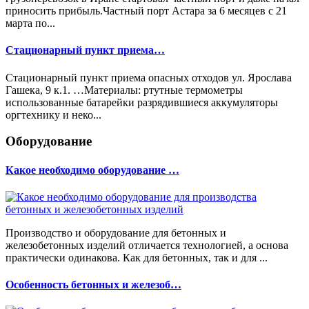
приносить прибыль.Частный порт Астара за 6 месяцев с 21
марта по...
Стационарный пункт приема…
Стационарный пункт приема опасных отходов ул. Ярослава
Гашека, 9 к.1. …Материалы: ртутные термометры
использованные батарейки разрядившиеся аккумуляторы
оргтехнику и неко...
Оборудование
Какое необходимо оборудование …
Производство и оборудование для бетонных и
железобетонных изделий отличается технологией, а основа
практически одинакова. Как для бетонных, так и для ...
Особенность бетонных и железоб…