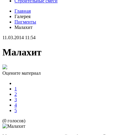
Строительные смеси
Главная
Галерея
Пигменты
Малахит
11.03.2014 11:54
Малахит
Оцените материал
1
2
3
4
5
(0 голосов)